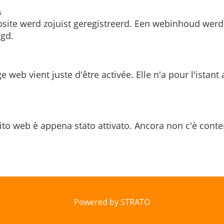
s
site werd zojuist geregistreerd. Een webinhoud werd
gd.
e web vient juste d'être activée. Elle n'a pour l'istant
ito web è appena stato attivato. Ancora non c'è conte
Powered by STRATO