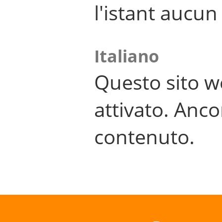
l'istant aucu
Italiano
Questo sito w
attivato. Anco
contenuto.